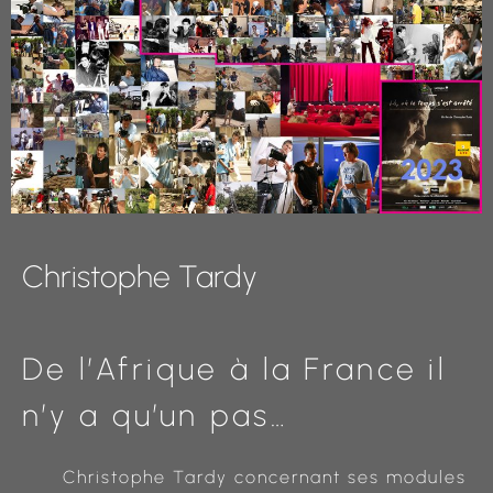
Christophe Tardy
De l’Afrique à la France il
n’y a qu’un pas…
Christophe Tardy concernant ses modules