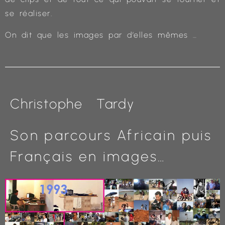
se réaliser.
On dit que les images par d’elles mêmes …
Christophe Tardy
Son parcours Africain puis
Français en images…