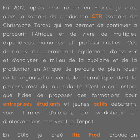
En 2012, après mon retour en France je créé
CTR
alors la société de production
(société de
Christophe Tardy) qui me permet de continuer à
parcourir l’Afrique et de vivre de multiples
expériences humaines et professionnelles. Ces
dernières me permettent également d’observer
et d’analyser le milieu de la publicité et de la
production en Afrique. Je percute de plein fouet
cette organisation verticale, hermétique dont le
process n’est du tout adapté. C’est à cet instant
que l’idée de proposer des formations pour
entreprises
étudiants
actifs
,
et jeunes
débutants
sous formes d’ateliers, de workshops et
d’interventions me vient à l’esprit.
Itiz Prod
En 2016 je créé
production