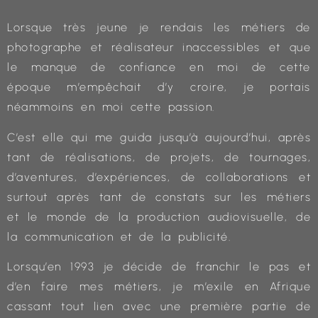
Lorsque très jeune je rendais les métiers de
photographe et réalisateur inaccessibles et que
le manque de confiance en moi de cette
époque m’empêchait d’y croire, je portais
néammoins en moi cette passion.
C’est elle qui me guida jusqu’à aujourd’hui, après
tant de réalisations, de projets, de tournages,
d’aventures, d’expériences, de collaborations et
surtout après tant de constats sur les métiers
et le monde de la production audiovisuelle, de
la communication et de la publicité.
Lorsqu’en 1993 je décide de franchir le pas et
d’en faire mes métiers, je m’exile en Afrique
cassant tout lien avec une première partie de