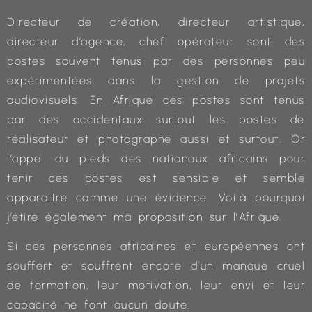
Directeur de création, directeur artistique,
directeur d’agence, chef opérateur sont des
postes souvent tenus par des personnes peu
expérimentées dans la gestion de projets
audiovisuels. En Afrique ces postes sont tenus
par des occidentaux surtout les postes de
réalisateur et photographe aussi et surtout. Or
l’appel du pieds des nationaux africains pour
tenir ces postes est sensible et semble
apparaitre comme une évidence. Voilà pourquoi
j’étire également ma proposition sur l’Afrique.
Si ces personnes africaines et européennes ont
souffert et souffrent encore d’un manque cruel
de formation, leur motivation, leur envi et leur
capacité ne font aucun doute.