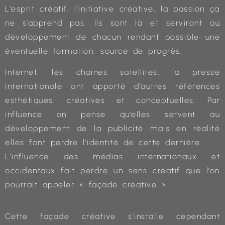
L’esprit créatif, l’initiative créative, la passion ça
ne s’apprend pas. Ils sont là et serviront au
développement de chacun rendant possible une
éventuelle formation, source de progrès.
Internet, les chaines satellites, la presse
internationale ont apporté d’autres références
esthétiques, créatives et conceptuelles. Par
influence on pense qu’elles servent au
développement de la publicité mais en réalité
elles font perdre l’identité de cette dernière.
L’influence des médias internationaux et
occidentaux fait perdre un sens créatif que l’on
pourrait appeler « façade créative ».
Cette façade créative s’installe cependant