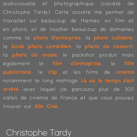
audiovisuelle et photographique (société de
Christophe Tardy). Cette société me permet de
travailler sur beaucoup de thèmes, en film et
en photo, et de toucher beaucoup de domaines
photo d’entreprise
photo culinaire
comme la
, la
,
book photo comédien
photo de concert
le
, la
,
photo de mode
la
, le packshot produit mais
film d’entreprise
film
également le
, le
publicitaire
clip
cinéma
, le
et les films de
Là où le temps s’est
notamment le long métrage
arrêté
avec lequel j’ai parcouru plus de 300
salles de cinéma de France et que vous pouvez
Allo Ciné
trouver sur
.
Christophe Tardy