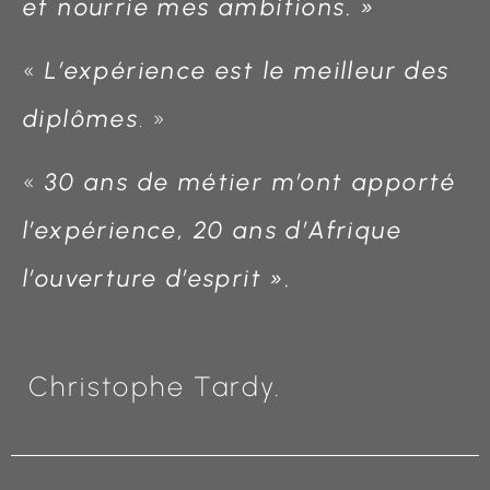
et nourrie mes ambitions. »
«
L’expérience est le meilleur des
diplômes
. »
«
30 ans de métier m’ont apporté
l’expérience, 20 ans d’Afrique
l’ouverture d’esprit ».
Christophe Tardy.