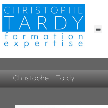
Mon expérience à votre service
Christophe Tardy