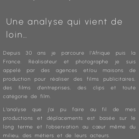
Une analyse qui vient de
loin…
Depuis 30 ans je parcoure l’Afrique puis la
France. Réalisateur et photographe je suis
appelé par des agences et/ou maisons de
production pour réaliser des films publicitaires,
des films d’entreprises, des clips et toute
catégorie de film.
L’analyse que j’ai pu faire au fil de mes
productions et déplacements est basée sur le
long terme et l’observation au cœur même du
milieu, des métiers et de leurs acteurs.