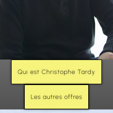
Qui est Christophe Tardy
Les autres offres