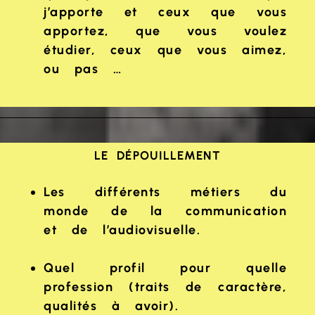
j’apporte et ceux que vous
apportez, que vous voulez
étudier, ceux que vous aimez,
ou pas …
LE DÉPOUILLEMENT
Les différents métiers du
monde de la communication
et de l’audiovisuelle.
Quel profil pour quelle
profession (traits de caractère,
qualités à avoir).