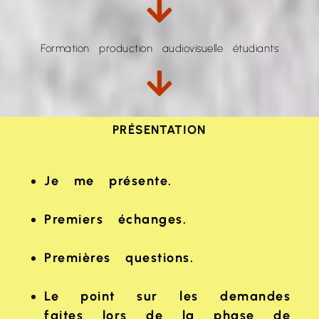
Formation production audiovisuelle étudiants
PRÉSENTATION
Je me présente.
Premiers échanges.
Premières questions.
Le point sur les demandes
faites lors de la phase de