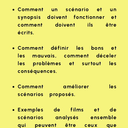
Comment un scénario et un
synopsis doivent fonctionner et
comment doivent ils être
écrits.
Comment définir les bons et
les mauvais, comment déceler
les problèmes et surtout les
conséquences.
Comment améliorer les
scénarios proposés.
Exemples de films et de
scénarios analysés ensemble
qui peuvent être ceux que