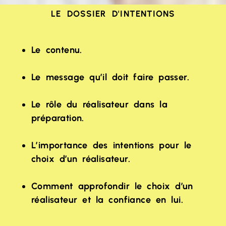
LE DOSSIER D'INTENTIONS
Le contenu.
Le message qu’il doit faire passer.
Le rôle du réalisateur dans la
préparation.
L’importance des intentions pour le
choix d’un réalisateur.
Comment approfondir le choix d’un
réalisateur et la confiance en lui.