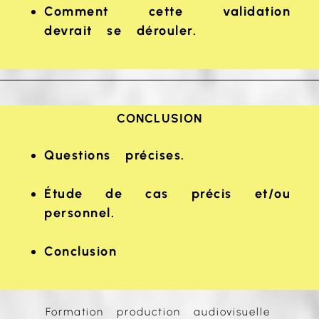
Comment cette validation
devrait se dérouler.
CONCLUSION
Questions précises.
Étude de cas précis et/ou
personnel.
Conclusion
Formation production audiovisuelle