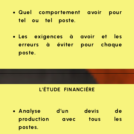
Quel comportement avoir pour
tel ou tel poste.
Les exigences à avoir et les
erreurs à éviter pour chaque
poste.
L'ÉTUDE FINANCIÉRE
Analyse d’un devis de
production avec tous les
postes.