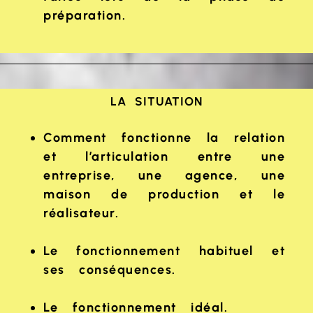
préparation.
LA SITUATION
Comment fonctionne la relation
et l’articulation entre une
entreprise, une agence, une
maison de production et le
réalisateur.
Le fonctionnement habituel et
ses conséquences.
Le fonctionnement idéal.