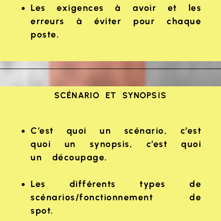
Les exigences à avoir et les
erreurs à éviter pour chaque
poste.
SCÉNARIO ET SYNOPSIS
C’est quoi un scénario, c’est
quoi un synopsis, c’est quoi
un découpage.
Les différents types de
scénarios/fonctionnement de
spot.