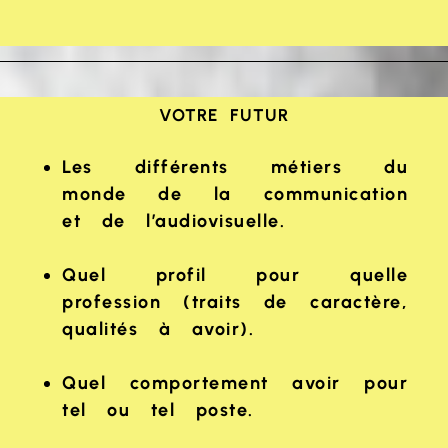
VOTRE FUTUR
Les différents métiers du
monde de la communication
et de l’audiovisuelle.
Quel profil pour quelle
profession (traits de caractère,
qualités à avoir).
Quel comportement avoir pour
tel ou tel poste.