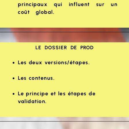
principaux qui influent sur un
coût global.
LE DOSSIER DE PROD
Les deux versions/étapes.
Les contenus.
Le principe et les étapes de
validation.