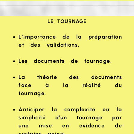
LE TOURNAGE
L’importance de la préparation
et des validations.
Les documents de tournage.
La théorie des documents
face à la réalité du
tournage.
Anticiper la complexité ou la
simplicité d’un tournage par
une mise en évidence de
certains points.