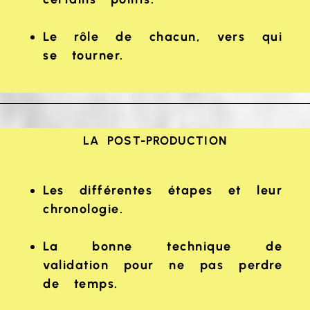
Le rôle de chacun, vers qui
se tourner.
LA POST-PRODUCTION
Les différentes étapes et leur
chronologie.
La bonne technique de
validation pour ne pas perdre
de temps.