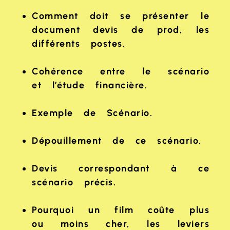
Comment doit se présenter le
document devis de prod, les
différents postes.
Cohérence entre le scénario
et l’étude financière.
Exemple de Scénario.
Dépouillement de ce scénario.
Devis correspondant à ce
scénario précis.
Pourquoi un film coûte plus
ou moins cher, les leviers