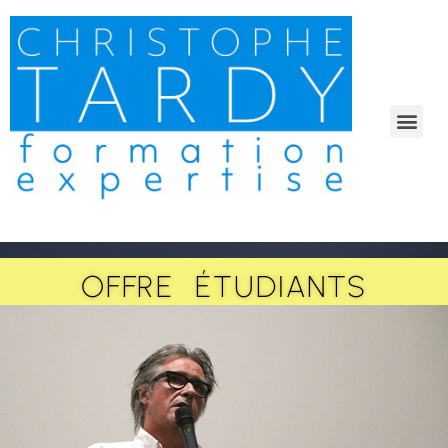
Mon expérience à votre service
OFFRE ÉTUDIANTS